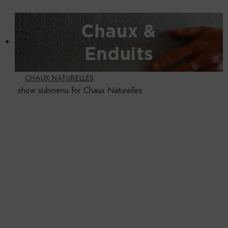
CHAUX NATURELLES
show submenu for Chaux Naturelles