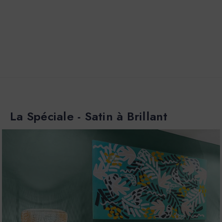
La Spéciale - Satin à Brillant