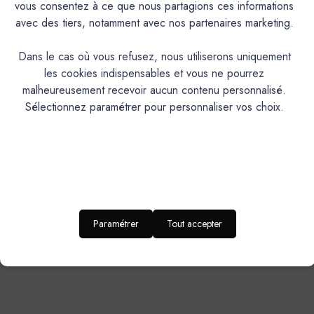
vous consentez à ce que nous partagions ces informations
avec des tiers, notamment avec nos partenaires marketing.
Dans le cas où vous refusez, nous utiliserons uniquement
les cookies indispensables et vous ne pourrez
malheureusement recevoir aucun contenu personnalisé.
Sélectionnez paramétrer pour personnaliser vos choix.
Paramétrer
Tout accepter