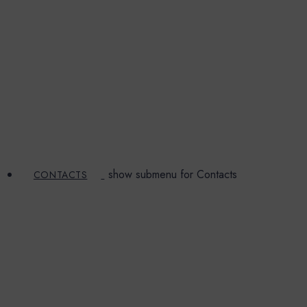
show submenu for Contacts
CONTACTS