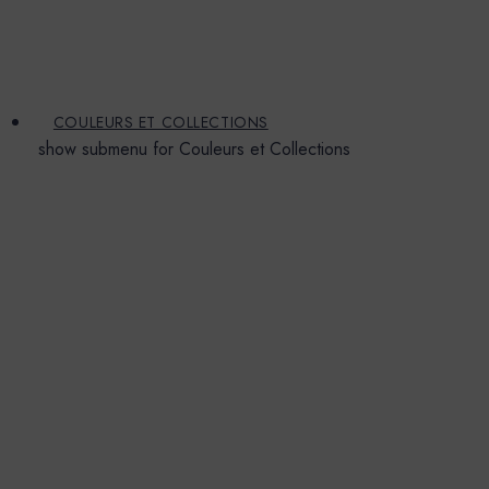
COULEURS ET COLLECTIONS
show submenu for Couleurs et Collections