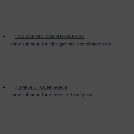
NOS GAMMES COMPLÉMENTAIRES
show submenu for Nos gammes complémentaires
INSPIRER ET CONFIGURER
show submenu for Inspirer et Configurer