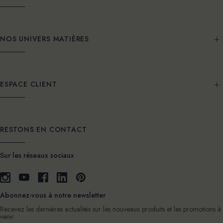
NOS UNIVERS MATIÈRES
ESPACE CLIENT
RESTONS EN CONTACT
Sur les réseaux sociaux
Abonnez-vous à notre newsletter
Recevez les dernières actualités sur les nouveaux produits et les promotions à
venir