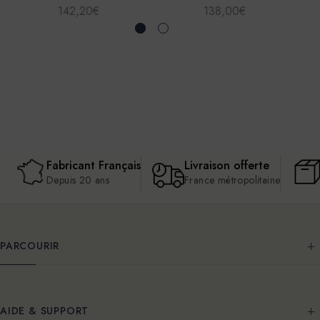
142,20€
138,00€
Fabricant Français
Livraison offerte
Depuis 20 ans
France métropolitaine
PARCOURIR
AIDE & SUPPORT