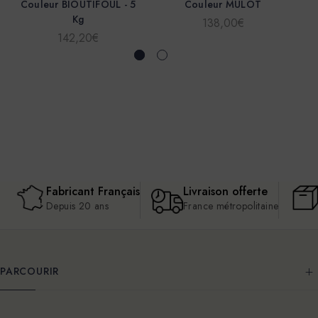
Couleur BIOUTIFOUL - 5
Couleur MULOT
Kg
138,00€
142,20€
Fabricant Français
Livraison offerte
Depuis 20 ans
France métropolitaine
PARCOURIR