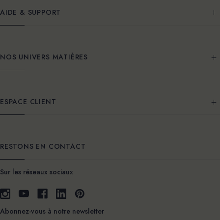
AIDE & SUPPORT
NOS UNIVERS MATIÈRES
ESPACE CLIENT
RESTONS EN CONTACT
Sur les réseaux sociaux
Abonnez-vous à notre newsletter