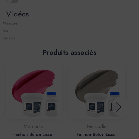
Vidéos
Masquer
les
vidéos
Produits associés
Mercadier
Mercadier
Finition Béton Lisse -
Finition Béton Lisse -