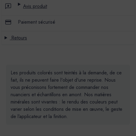
Avis produit
Paiement sécurisé
Retours
Les produits colorés sont teintés à la demande, de ce
fait, ils ne peuvent faire l'objet d'une reprise. Nous
vous préconisons fortement de commander nos
nuanciers et échantillons en amont. Nos matières
minérales sont vivantes : le rendu des couleurs peut
varier selon les conditions de mise en œuvre, le geste
de l’applicateur et la finition.