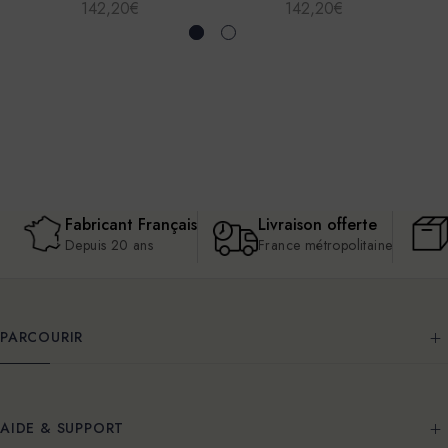
142,20€
142,20€
Fabricant Français
Livraison offerte
Depuis 20 ans
France métropolitaine
PARCOURIR
AIDE & SUPPORT