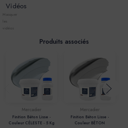
Vidéos
Masquer
les
vidéos
Produits associés
Mercadier
Mercadier
Finition Béton Lisse -
Finition Béton Lisse -
Couleur CÉLESTE - 5 Kg
Couleur BÉTON