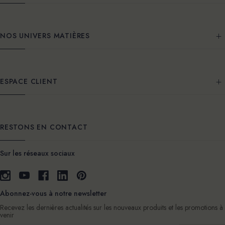
NOS UNIVERS MATIÈRES
ESPACE CLIENT
RESTONS EN CONTACT
Sur les réseaux sociaux
Abonnez-vous à notre newsletter
Recevez les dernières actualités sur les nouveaux produits et les promotions à
venir