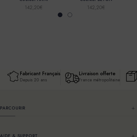
142,20€
142,20€
Fabricant Français
Livraison offerte
Depuis 20 ans
France métropolitaine
PARCOURIR
AIDE & SUPPORT