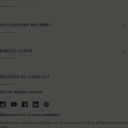
NOS UNIVERS MATIÈRES
ESPACE CLIENT
RESTONS EN CONTACT
Sur les réseaux sociaux
Abonnez-vous à notre newsletter
Recevez les dernières actualités sur les nouveaux produits et les promotions à
venir