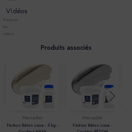
Vidéos
Masquer
les
vidéos
Produits associés
Mercadier
Mercadier
Finition Béton Lisse - 5 kg -
Finition Béton Lisse -
Couleur HANI
Couleur BÉTON