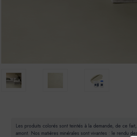
Les produits colorés sont teintés à la demande, de ce fait
amont. Nos matières minérales sont vivantes : le rendu des 