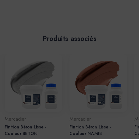
Produits associés
Mercadier
Mercadier
M
Finition Béton Lisse -
Finition Béton Lisse -
Fi
Couleur BÉTON
Couleur NAMIB
C