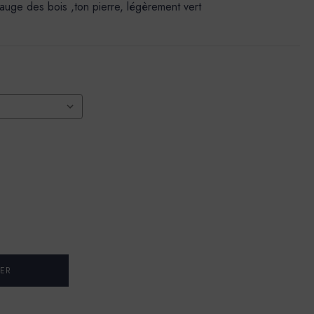
 sauge des bois ,ton pierre, légèrement vert