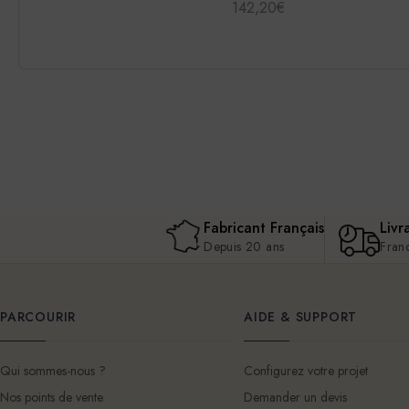
142,20€
Fabricant Français
Livr
Depuis 20 ans
Fran
PARCOURIR
AIDE & SUPPORT
Qui sommes-nous ?
Configurez votre projet
Nos points de vente
Demander un devis