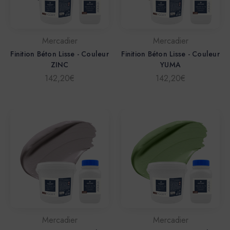
Mercadier
Mercadier
Finition Béton Lisse - Couleur
Finition Béton Lisse - Couleur
ZINC
YUMA
142,20€
142,20€
Mercadier
Mercadier