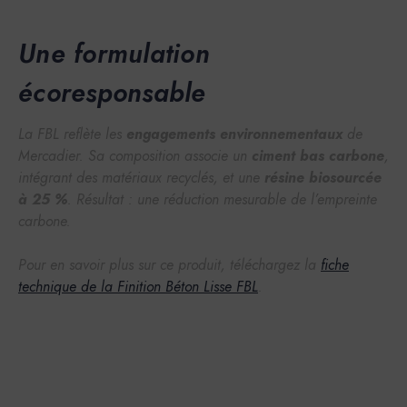
Une formulation
écoresponsable
La FBL reflète les
engagements environnementaux
de
Mercadier. Sa composition associe un
ciment bas carbone
,
intégrant des matériaux recyclés, et une
résine biosourcée
à 25 %
. Résultat : une réduction mesurable de l’empreinte
carbone.
Pour en savoir plus sur ce produit, téléchargez la
fiche
technique de la Finition Béton Lisse FBL
.