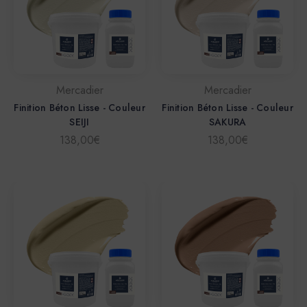
Mercadier
Mercadier
Finition Béton Lisse - Couleur
Finition Béton Lisse - Couleur
SEIJI
SAKURA
138,00€
138,00€