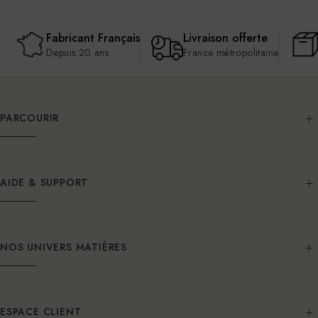
Fabricant Français
Livraison offerte
Depuis 20 ans
France métropolitaine
PARCOURIR
AIDE & SUPPORT
NOS UNIVERS MATIÈRES
ESPACE CLIENT