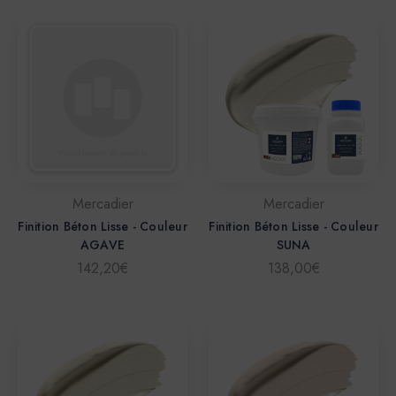
Mercadier
Mercadier
Finition Béton Lisse - Couleur
Finition Béton Lisse - Couleur
AGAVE
SUNA
142,20€
138,00€