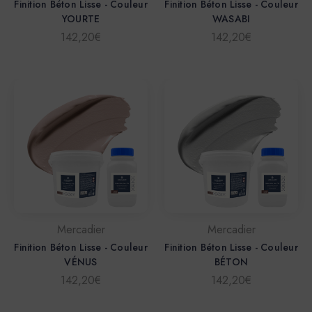
Finition Béton Lisse - Couleur
Finition Béton Lisse - Couleur
YOURTE
WASABI
142,20€
142,20€
Mercadier
Mercadier
Finition Béton Lisse - Couleur
Finition Béton Lisse - Couleur
VÉNUS
BÉTON
142,20€
142,20€