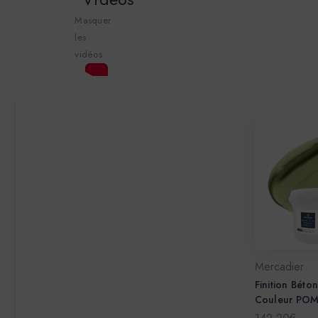
Masquer
les
vidéos
Mercadier
Finition Béton
Couleur POM