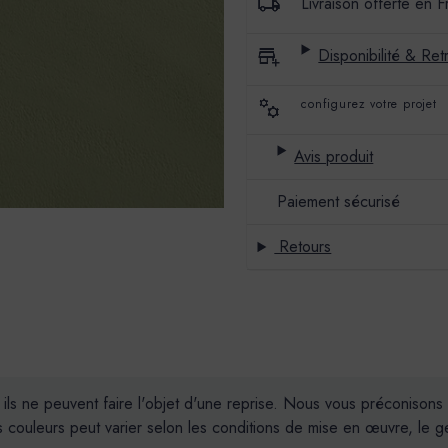
Livraison offerte en 
Disponibilité & Retr
configurez votre projet
Avis produit
Paiement sécurisé
Retours
, ils ne peuvent faire l'objet d'une reprise. Nous vous préconiso
couleurs peut varier selon les conditions de mise en œuvre, le geste