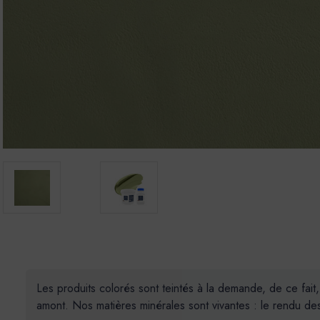
Les produits colorés sont teintés à la demande, de ce fait
amont. Nos matières minérales sont vivantes : le rendu des 