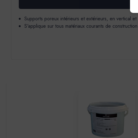
Supports poreux intérieurs et extérieurs, en vertical et 
S'applique sur tous matériaux courants de construction :