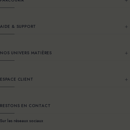
AIDE & SUPPORT
NOS UNIVERS MATIÈRES
ESPACE CLIENT
RESTONS EN CONTACT
Sur les réseaux sociaux