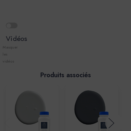
Vidéos
Masquer
les
vidéos
Produits associés