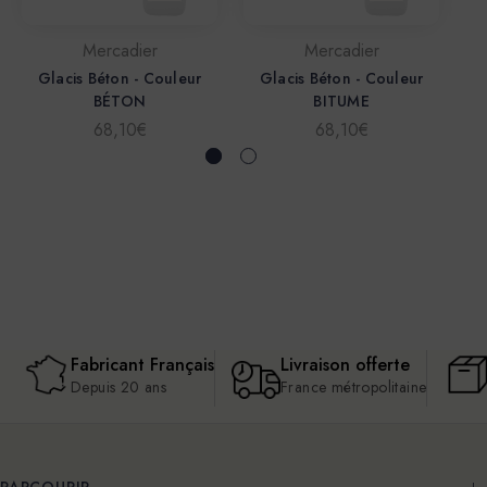
Mercadier
Mercadier
Glacis Béton - Couleur
Glacis Béton - Couleur
BÉTON
BITUME
68,10€
68,10€
Fabricant Français
Livraison offerte
Depuis 20 ans
France métropolitaine
PARCOURIR