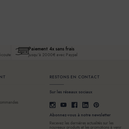
Paiement 4x sans frais
 écoute
Jusqu'à 2000€ avec Paypal
ENT
RESTONS EN CONTACT
Sur les réseaux sociaux
 commandes
Abonnez-vous à notre newsletter
Recevez les dernières actualités sur les
nouveaux produits et les promotions à venir