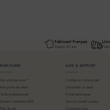
Fabricant Français
Livr
Depuis 20 ans
Fran
PARCOURIR
AIDE & SUPPORT
Qui sommes-nous ?
Configurez votre projet
Nos points de vente
Demander un devis
Tarifs professionnels
Fiches techniques
Devenir revendeur B2B
Service conseil couleur
Plan du site
Contactez-nous