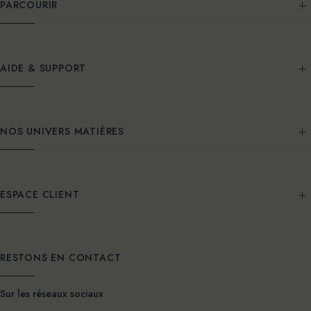
PARCOURIR
AIDE & SUPPORT
NOS UNIVERS MATIÈRES
ESPACE CLIENT
RESTONS EN CONTACT
Sur les réseaux sociaux