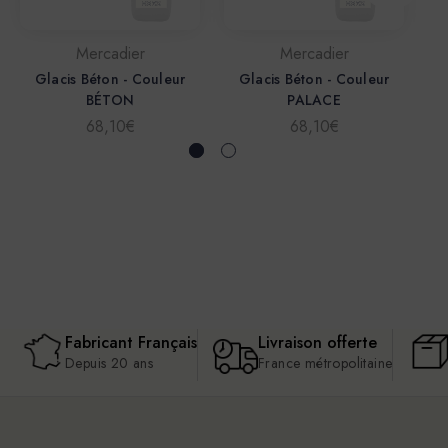
Mercadier
Mercadier
Glacis Béton - Couleur
Glacis Béton - Couleur
BÉTON
PALACE
68,10€
68,10€
Fabricant Français
Livraison offerte
Depuis 20 ans
France métropolitaine