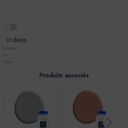
Vidéos
Masquer
les
vidéos
Produits associés