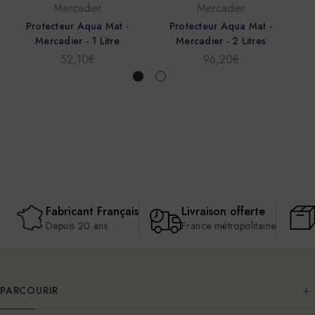
Mercadier
Mercadier
Protecteur Aqua Mat -
Protecteur Aqua Mat -
Mercadier - 1 Litre
Mercadier - 2 Litres
52,10€
96,20€
Fabricant Français
Livraison offerte
Depuis 20 ans
France métropolitaine
PARCOURIR