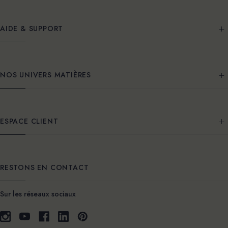
AIDE & SUPPORT
NOS UNIVERS MATIÈRES
ESPACE CLIENT
RESTONS EN CONTACT
Sur les réseaux sociaux