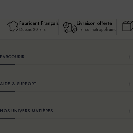
Fabricant Français
Livraison offerte
Depuis 20 ans
France métropolitaine
PARCOURIR
AIDE & SUPPORT
NOS UNIVERS MATIÈRES