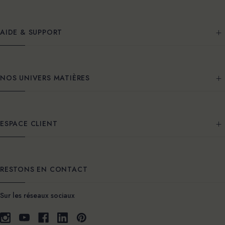
AIDE & SUPPORT
NOS UNIVERS MATIÈRES
ESPACE CLIENT
RESTONS EN CONTACT
Sur les réseaux sociaux