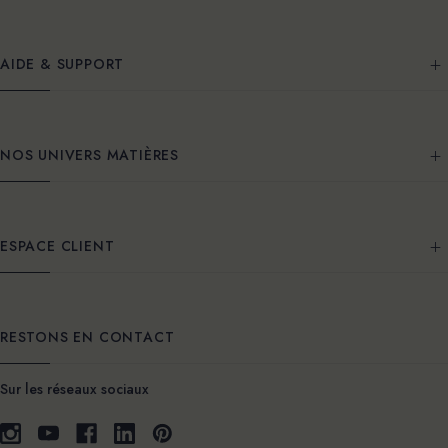
AIDE & SUPPORT
NOS UNIVERS MATIÈRES
ESPACE CLIENT
RESTONS EN CONTACT
Sur les réseaux sociaux