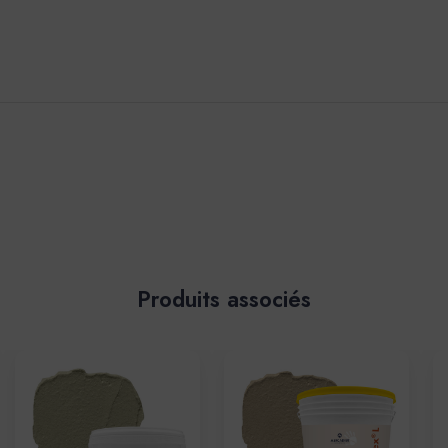
Produits associés