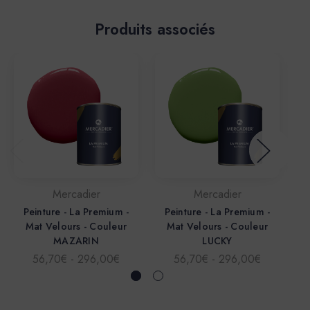
Produits associés
Mercadier
Mercadier
Peinture - La Premium -
Peinture - La Premium -
Mat Velours - Couleur
Mat Velours - Couleur
MAZARIN
LUCKY
56,70€ - 296,00€
56,70€ - 296,00€