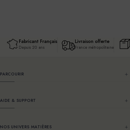
Fabricant Français
Livraison offerte
Depuis 20 ans
France métropolitaine
PARCOURIR
AIDE & SUPPORT
NOS UNIVERS MATIÈRES