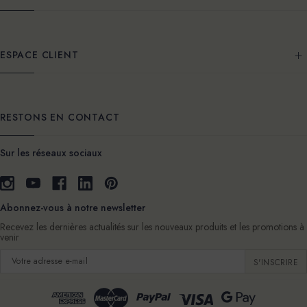
ESPACE CLIENT
RESTONS EN CONTACT
Sur les réseaux sociaux
Abonnez-vous à notre newsletter
Recevez les dernières actualités sur les nouveaux produits et les promotions à
venir
Adresse
e-
mail