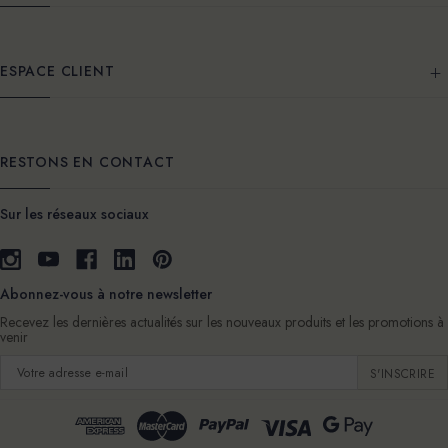
ESPACE CLIENT
RESTONS EN CONTACT
Sur les réseaux sociaux
Abonnez-vous à notre newsletter
Recevez les dernières actualités sur les nouveaux produits et les promotions à
venir
Adresse
e-
mail