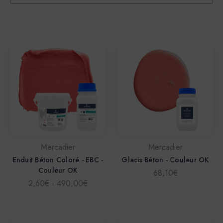
Mercadier
Mercadier
Enduit Béton Coloré - EBC -
Glacis Béton - Couleur OK
Couleur OK
68,10€
2,60€ - 490,00€