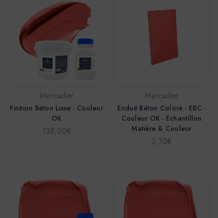
Mercadier
Mercadier
Finition Béton Lisse - Couleur
Enduit Béton Coloré - EBC -
OK
Couleur OK - Echantillon
Matière & Couleur
138,00€
2,70€