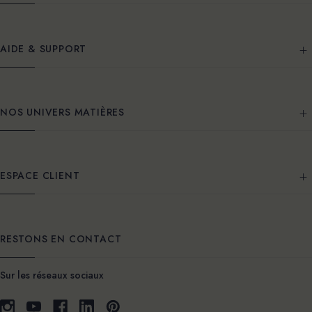
AIDE & SUPPORT
NOS UNIVERS MATIÈRES
ESPACE CLIENT
RESTONS EN CONTACT
Sur les réseaux sociaux