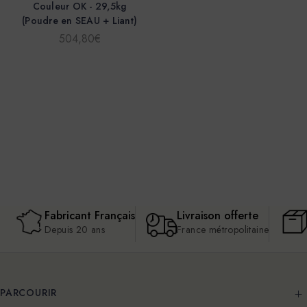
Couleur OK - 29,5kg
(Poudre en SEAU + Liant)
504,80€
Fabricant Français
Livraison offerte
Depuis 20 ans
France métropolitaine
PARCOURIR