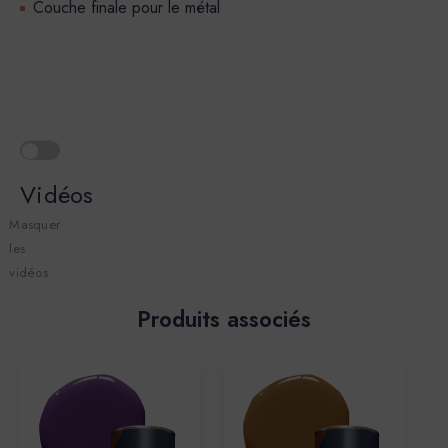
Couche finale pour le métal
Vidéos
Masquer
les
vidéos
Produits associés