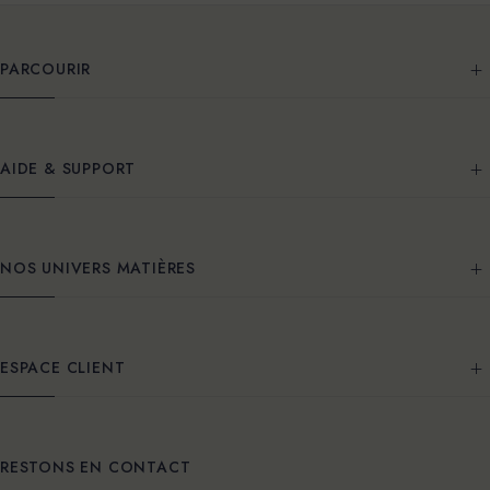
PARCOURIR
AIDE & SUPPORT
NOS UNIVERS MATIÈRES
ESPACE CLIENT
RESTONS EN CONTACT