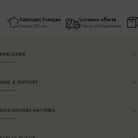
Fabricant Français
Livraison offerte
Depuis 20 ans
France métropolitaine
PARCOURIR
AIDE & SUPPORT
NOS UNIVERS MATIÈRES