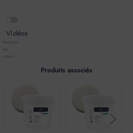
Vidéos
Masquer
les
vidéos
Produits associés