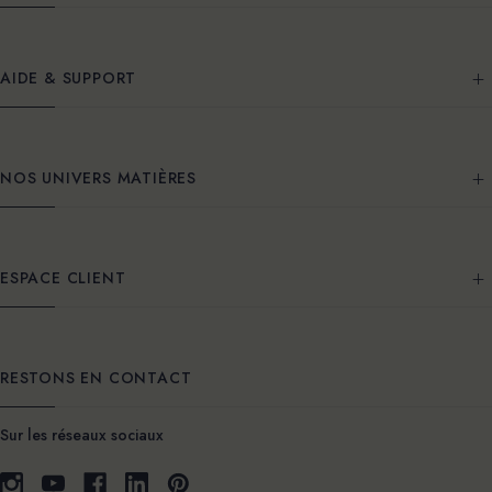
AIDE & SUPPORT
NOS UNIVERS MATIÈRES
ESPACE CLIENT
RESTONS EN CONTACT
Sur les réseaux sociaux