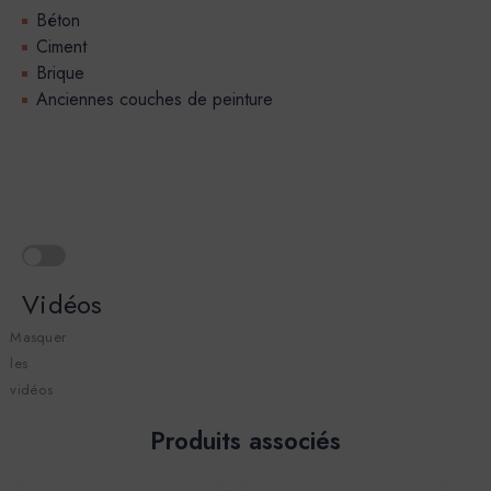
Béton
Ciment
Brique
Anciennes couches de peinture
Vidéos
Masquer
les
vidéos
Produits associés