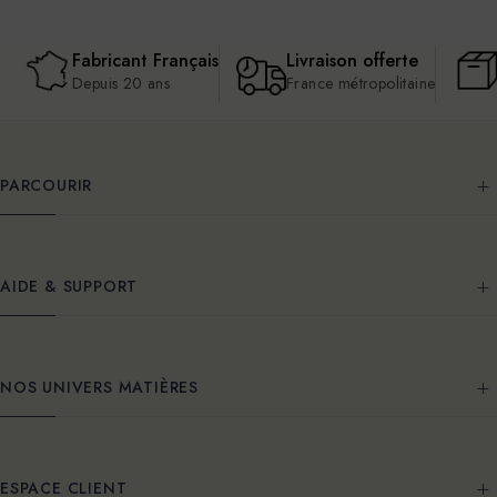
Fabricant Français
Livraison offerte
Depuis 20 ans
France métropolitaine
PARCOURIR
AIDE & SUPPORT
NOS UNIVERS MATIÈRES
ESPACE CLIENT