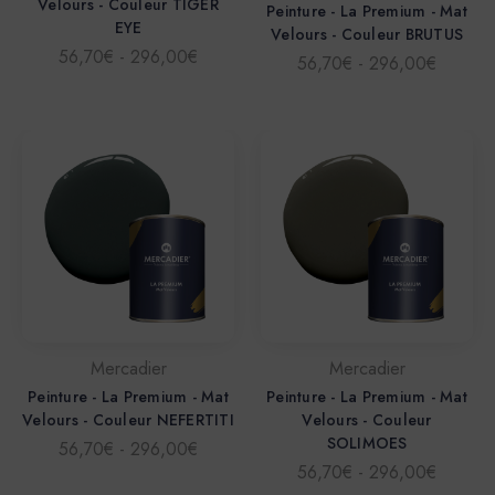
Velours - Couleur TIGER
Peinture - La Premium - Mat
EYE
Velours - Couleur BRUTUS
56,70€ - 296,00€
56,70€ - 296,00€
Mercadier
Mercadier
Peinture - La Premium - Mat
Peinture - La Premium - Mat
Velours - Couleur NEFERTITI
Velours - Couleur
SOLIMOES
56,70€ - 296,00€
56,70€ - 296,00€