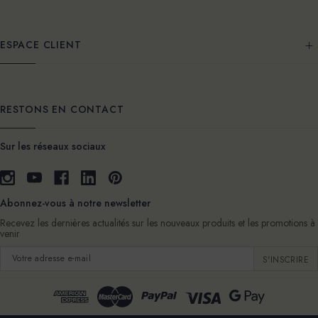
ESPACE CLIENT
RESTONS EN CONTACT
Sur les réseaux sociaux
Abonnez-vous à notre newsletter
Recevez les dernières actualités sur les nouveaux produits et les promotions à
venir
Adresse
e-
mail