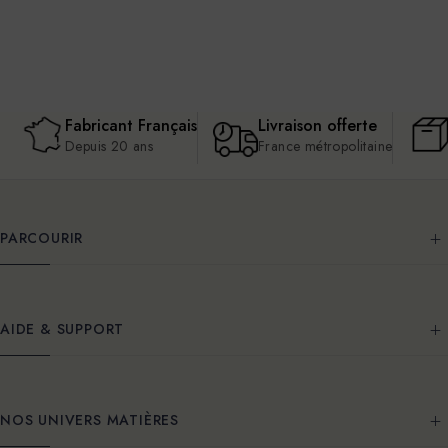
Fabricant Français
Livraison offerte
Depuis 20 ans
France métropolitaine
PARCOURIR
AIDE & SUPPORT
NOS UNIVERS MATIÈRES