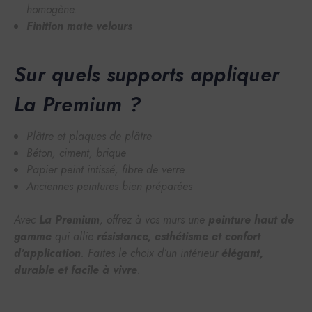
homogène.
Finition mate velours
Sur quels supports appliquer
La Premium ?
Plâtre et plaques de plâtre
Béton, ciment, brique
Papier peint intissé, fibre de verre
Anciennes peintures bien préparées
Avec
La Premium
, offrez à vos murs une
peinture haut de
gamme
qui allie
résistance, esthétisme et confort
d'application
. Faites le choix d’un intérieur
élégant,
durable et facile à vivre
.