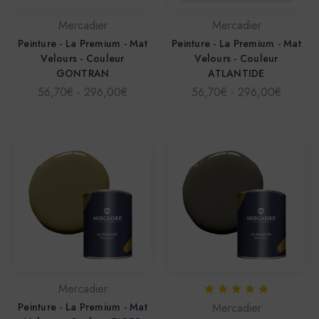
Mercadier
Mercadier
Peinture - La Premium - Mat
Peinture - La Premium - Mat
Velours - Couleur
Velours - Couleur
GONTRAN
ATLANTIDE
56,70€ - 296,00€
56,70€ - 296,00€
Mercadier
Peinture - La Premium - Mat
Mercadier