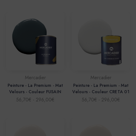
Mercadier
Mercadier
Peinture - La Premium - Mat
Peinture - La Premium - Mat
Velours - Couleur FUSAIN
Velours - Couleur CRETA 01
56,70€ - 296,00€
56,70€ - 296,00€