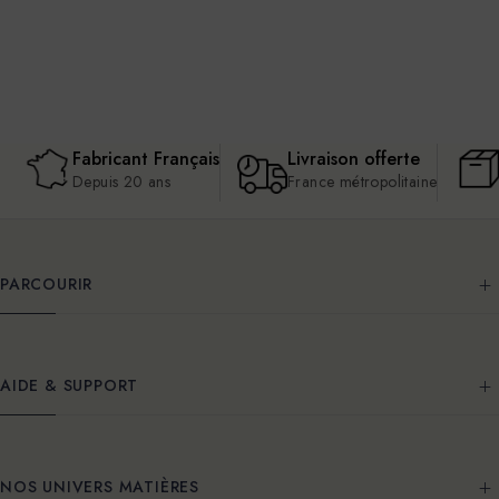
Fabricant Français
Livraison offerte
Depuis 20 ans
France métropolitaine
PARCOURIR
AIDE & SUPPORT
NOS UNIVERS MATIÈRES