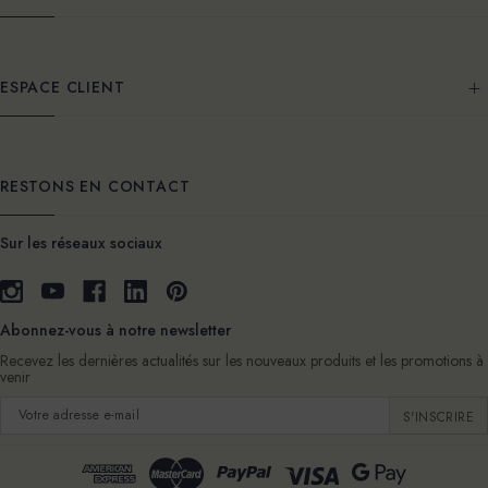
ESPACE CLIENT
RESTONS EN CONTACT
Sur les réseaux sociaux
Abonnez-vous à notre newsletter
Recevez les dernières actualités sur les nouveaux produits et les promotions à
venir
Adresse
e-
mail