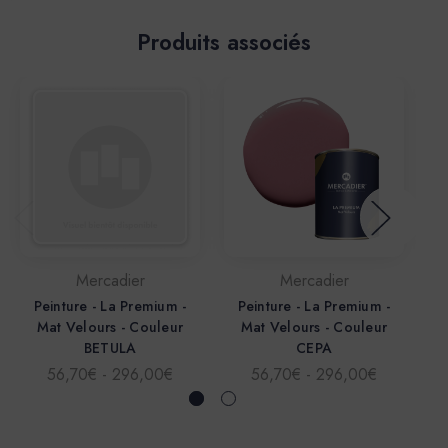
Produits associés
Mercadier
Mercadier
Peinture - La Premium -
Peinture - La Premium -
Mat Velours - Couleur
Mat Velours - Couleur
BETULA
CEPA
56,70€ - 296,00€
56,70€ - 296,00€