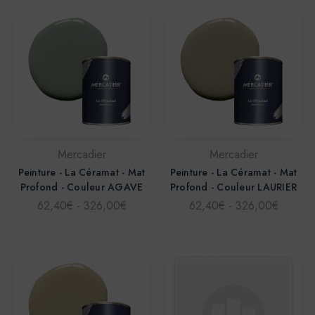
Mercadier
Mercadier
Peinture - La Céramat - Mat
Peinture - La Céramat - Mat
Profond - Couleur AGAVE
Profond - Couleur LAURIER
62,40€ - 326,00€
62,40€ - 326,00€