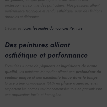
professionnels comme des particuliers. Nos peintures allient
performance technique et rendu esthétique, pour des finitions
durables et élégantes.
Découvrez
toutes les teintes du nuancier Peinture
.
Des peintures alliant
esthétique et performance
Formulées à base de
pigments et ingrédients de haute
qualité
, les peintures Mercadier offrent une
profondeur de
couleur unique
et une
excellente tenue dans le temps
.
Grâce à leur composition 100% en
phase aqueuse
, elles
respectent les normes environnementales tout en garantissant
une application facile et homogène.