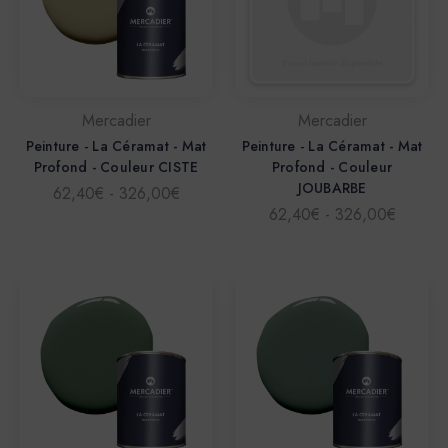
Mercadier
Mercadier
Peinture - La Céramat - Mat
Peinture - La Céramat - Mat
Profond - Couleur CISTE
Profond - Couleur
JOUBARBE
62,40€ - 326,00€
62,40€ - 326,00€