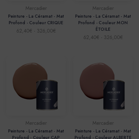
Mercadier
Mercadier
Peinture - La Céramat - Mat
Peinture - La Céramat - Mat
Profond - Couleur CRIQUE
Profond - Couleur MON
ÉTOILE
62,40€ - 326,00€
62,40€ - 326,00€
Mercadier
Mercadier
Peinture - La Céramat - Mat
Peinture - La Céramat - Mat
Profond - Couleur CAP
Profond - Couleur ALBERTE