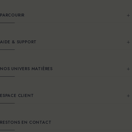
PARCOURIR
AIDE & SUPPORT
NOS UNIVERS MATIÈRES
ESPACE CLIENT
RESTONS EN CONTACT