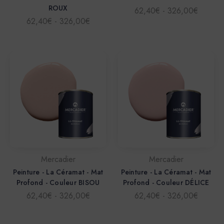
ROUX
62,40€ - 326,00€
62,40€ - 326,00€
Mercadier
Mercadier
Peinture - La Céramat - Mat
Peinture - La Céramat - Mat
Profond - Couleur BISOU
Profond - Couleur DÉLICE
62,40€ - 326,00€
62,40€ - 326,00€