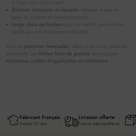
à l’eau, sans solvant nocif.
Peinture résistante et durable
, adaptée à tous les
types de surfaces et d’environnements.
Large choix de finitions
pour un résultat personnalisé,
quelle que soit l’ambiance recherchée.
Avec les
peintures Mercadier
, offrez à vos murs, plafonds
et supports une
finition haut de gamme
qui conjugue
technique, confort d'application et esthétisme
.
Fabricant Français
Livraison offerte
Depuis 20 ans
France métropolitaine