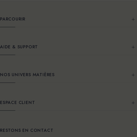
PARCOURIR
AIDE & SUPPORT
NOS UNIVERS MATIÈRES
ESPACE CLIENT
RESTONS EN CONTACT