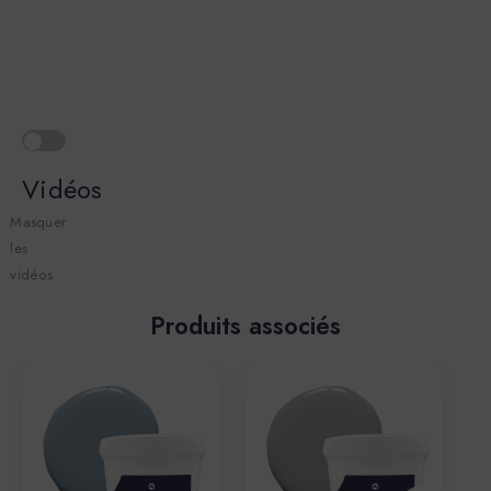
Vidéos
Masquer
les
vidéos
Produits associés