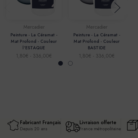
Mercadier
Mercadier
Peinture - La Céramat -
Peinture - La Céramat -
Mat Profond - Couleur
Mat Profond - Couleur
l'ESTAQUE
BASTIDE
1,80€ - 336,00€
1,80€ - 336,00€
Fabricant Français
Livraison offerte
Depuis 20 ans
France métropolitaine