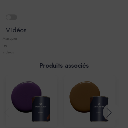
Vidéos
Masquer
les
vidéos
Produits associés