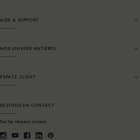
AIDE & SUPPORT
NOS UNIVERS MATIÈRES
ESPACE CLIENT
RESTONS EN CONTACT
Sur les réseaux sociaux