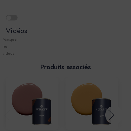
Vidéos
Masquer
les
vidéos
Produits associés