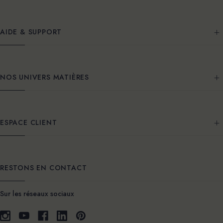
AIDE & SUPPORT
NOS UNIVERS MATIÈRES
ESPACE CLIENT
RESTONS EN CONTACT
Sur les réseaux sociaux