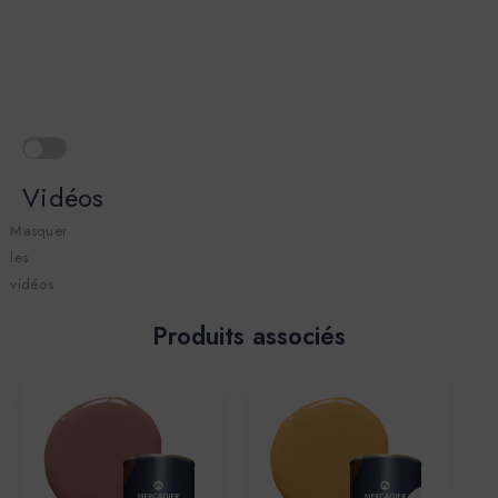
Vidéos
Masquer
les
vidéos
Produits associés