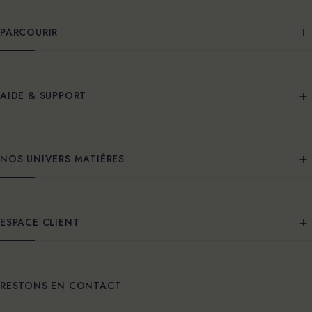
PARCOURIR
AIDE & SUPPORT
NOS UNIVERS MATIÈRES
ESPACE CLIENT
RESTONS EN CONTACT