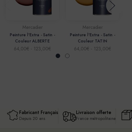
Mercadier
Mercadier
Peinture l'Extra - Satin -
Peinture l'Extra - Satin -
P
Couleur ALBERTE
Couleur TATIN
64,00€ - 123,00€
64,00€ - 123,00€
Fabricant Français
Livraison offerte
Depuis 20 ans
France métropolitaine