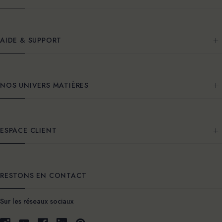
AIDE & SUPPORT
NOS UNIVERS MATIÈRES
ESPACE CLIENT
RESTONS EN CONTACT
Sur les réseaux sociaux