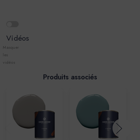
Vidéos
Masquer
les
vidéos
Produits associés