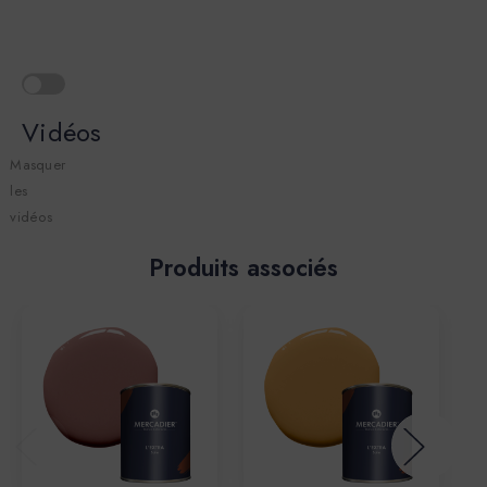
Vidéos
Masquer
les
vidéos
Produits associés