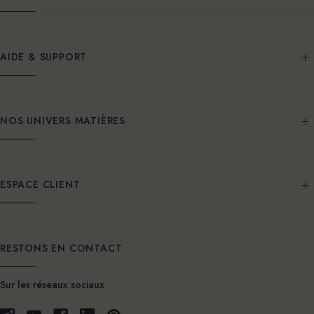
AIDE & SUPPORT
NOS UNIVERS MATIÈRES
ESPACE CLIENT
RESTONS EN CONTACT
Sur les réseaux sociaux