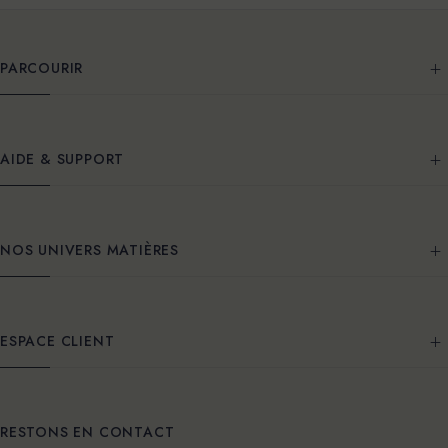
PARCOURIR
AIDE & SUPPORT
NOS UNIVERS MATIÈRES
ESPACE CLIENT
RESTONS EN CONTACT