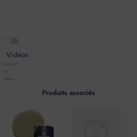
Vidéos
Masquer
les
vidéos
Produits associés