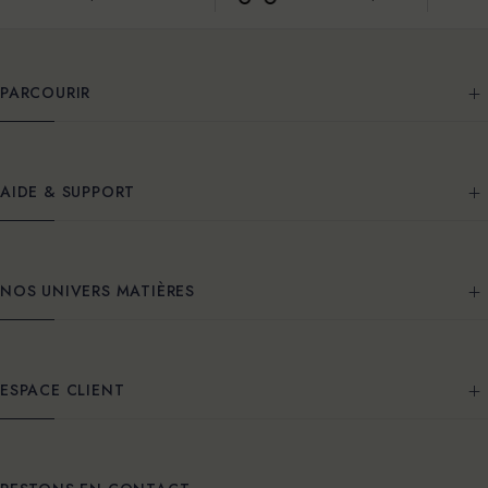
PARCOURIR
AIDE & SUPPORT
NOS UNIVERS MATIÈRES
ESPACE CLIENT