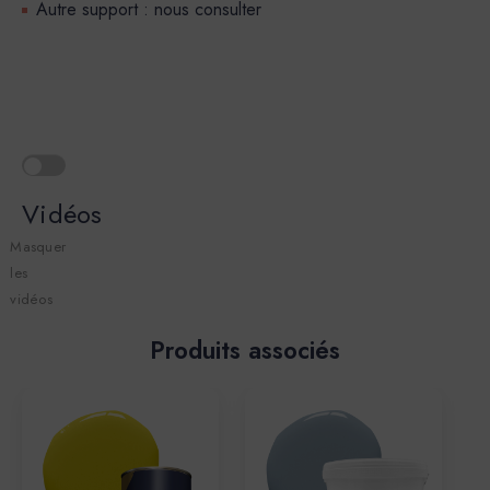
Autre support : nous consulter
Vidéos
Masquer
les
vidéos
Produits associés