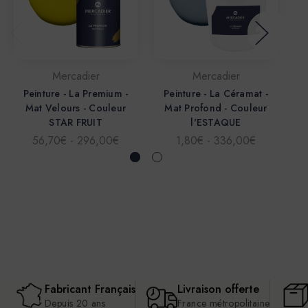
Mercadier
Mercadier
Peinture - La Premium -
Peinture - La Céramat -
Mat Velours - Couleur
Mat Profond - Couleur
STAR FRUIT
l'ESTAQUE
56,70€ - 296,00€
1,80€ - 336,00€
Fabricant Français
Livraison offerte
Depuis 20 ans
France métropolitaine