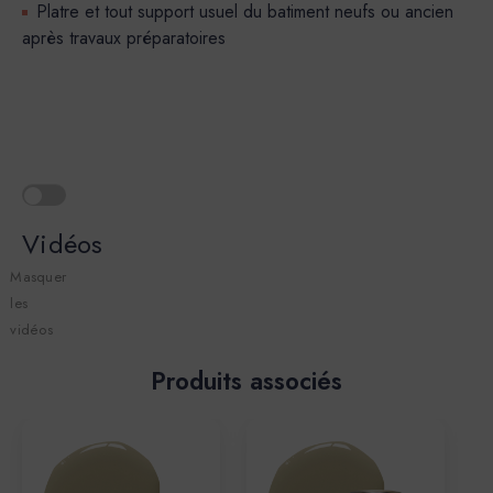
Platre et tout support usuel du batiment neufs ou ancien
après travaux préparatoires
Vidéos
Masquer
les
vidéos
Produits associés