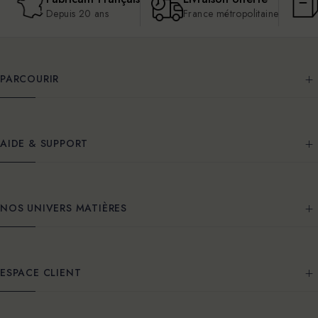
Depuis 20 ans
France métropolitaine
PARCOURIR
AIDE & SUPPORT
NOS UNIVERS MATIÈRES
ESPACE CLIENT