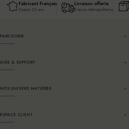
Fabricant Français
Livraison offerte
Depuis 20 ans
France métropolitaine
PARCOURIR
AIDE & SUPPORT
NOS UNIVERS MATIÈRES
ESPACE CLIENT