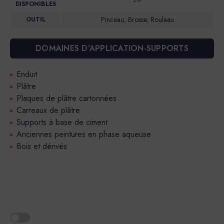
DISPONIBLES
Pinceau, Brosse, Rouleau
OUTIL
DOMAINES D’APPLICATION-SUPPORTS
Enduit
Plâtre
Plaques de plâtre cartonnées
Carreaux de plâtre
Supports à base de ciment
Anciennes peintures en phase aqueuse
Bois et dérivés