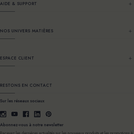
AIDE & SUPPORT
NOS UNIVERS MATIÈRES
ESPACE CLIENT
RESTONS EN CONTACT
Sur les réseaux sociaux
Abonnez-vous à notre newsletter
Recevez les dernières actualités sur les nouveaux produits et les promotions à