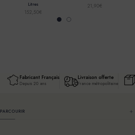
Litres
21,90€
152,50€
Fabricant Français
Livraison offerte
Depuis 20 ans
France métropolitaine
PARCOURIR