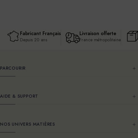
Fabricant Français
Livraison offerte
Depuis 20 ans
France métropolitaine
PARCOURIR
AIDE & SUPPORT
NOS UNIVERS MATIÈRES