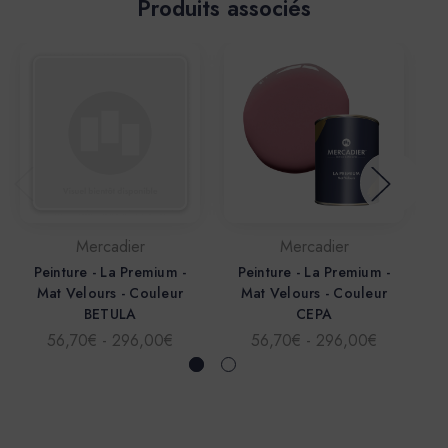
Produits associés
Mercadier
Mercadier
Peinture - La Premium -
Peinture - La Premium -
Mat Velours - Couleur
Mat Velours - Couleur
BETULA
CEPA
56,70€ - 296,00€
56,70€ - 296,00€