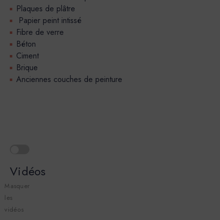
Plaques de plâtre
Papier peint intissé
Fibre de verre
Béton
Ciment
Brique
Anciennes couches de peinture
Vidéos
Masquer
les
vidéos