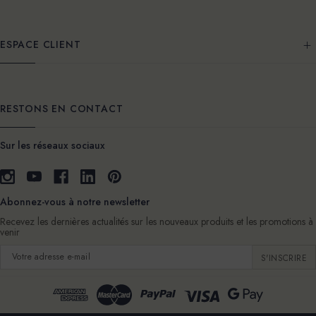
ESPACE CLIENT
RESTONS EN CONTACT
Sur les réseaux sociaux
Abonnez-vous à notre newsletter
Recevez les dernières actualités sur les nouveaux produits et les promotions à
venir
Adresse
e-
mail