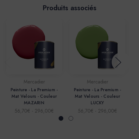
Produits associés
Mercadier
Mercadier
Peinture - La Premium -
Peinture - La Premium -
Mat Velours - Couleur
Mat Velours - Couleur
MAZARIN
LUCKY
56,70€ - 296,00€
56,70€ - 296,00€