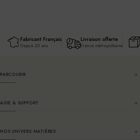
Fabricant Français
Livraison offerte
Depuis 20 ans
France métropolitaine
PARCOURIR
AIDE & SUPPORT
NOS UNIVERS MATIÈRES