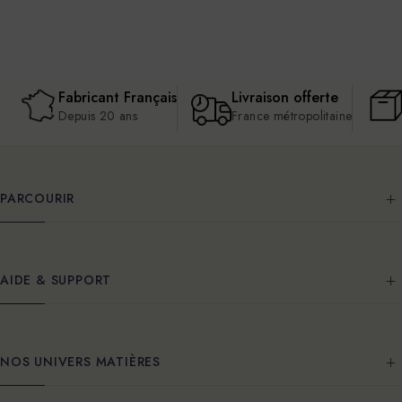
Fabricant Français
Livraison offerte
Depuis 20 ans
France métropolitaine
PARCOURIR
AIDE & SUPPORT
NOS UNIVERS MATIÈRES