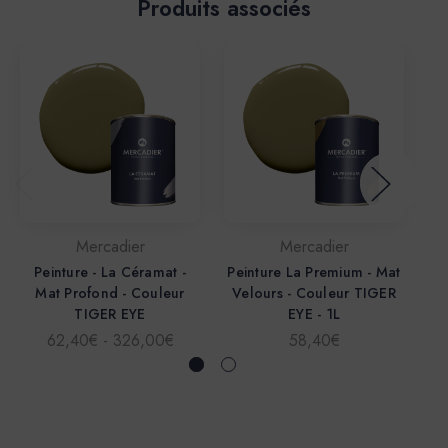
Produits associés
Mercadier
Mercadier
Peinture - La Céramat -
Peinture La Premium - Mat
Mat Profond - Couleur
Velours - Couleur TIGER
TIGER EYE
EYE - 1L
62,40€ - 326,00€
58,40€