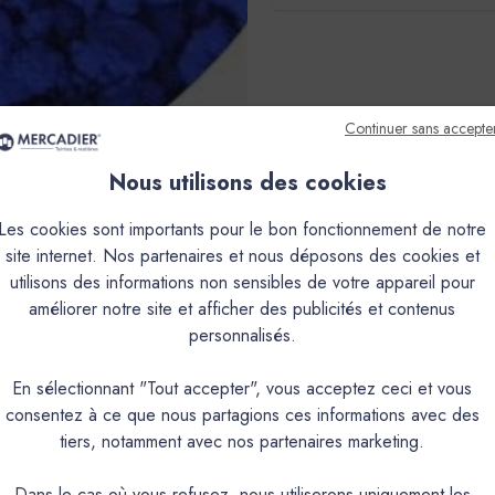
Continuer sans accepte
Nous utilisons des cookies
Les cookies sont importants pour le bon fonctionnement de notre
site internet. Nos partenaires et nous déposons des cookies et
utilisons des informations non sensibles de votre appareil pour
améliorer notre site et afficher des publicités et contenus
personnalisés.
En sélectionnant "Tout accepter", vous acceptez ceci et vous
consentez à ce que nous partagions ces informations avec des
tiers, notamment avec nos partenaires marketing.
Dans le cas où vous refusez, nous utiliserons uniquement les