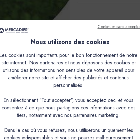
Continuer sans accepte
Nous utilisons des cookies
Les cookies sont importants pour le bon fonctionnement de notre
site internet. Nos partenaires et nous déposons des cookies et
utilisons des informations non sensibles de votre appareil pour
améliorer notre site et afficher des publicités et contenus
personnalisés.
En sélectionnant "Tout accepter", vous acceptez ceci et vous
consentez à ce que nous partagions ces informations avec des
tiers, notamment avec nos partenaires marketing.
Dans le cas où vous refusez, nous utiliserons uniquement les
cookies indispensables et vous ne pourrez malheureusement