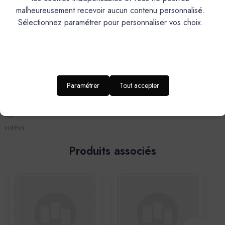
malheureusement recevoir aucun contenu personnalisé.
Sélectionnez paramétrer pour personnaliser vos choix.
Vidéos
Paramétrer
Tout accepter
Masquer
les
vidéos
Produits associés