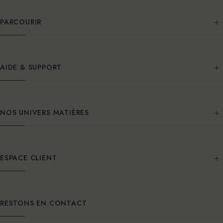
PARCOURIR
AIDE & SUPPORT
NOS UNIVERS MATIÈRES
ESPACE CLIENT
RESTONS EN CONTACT