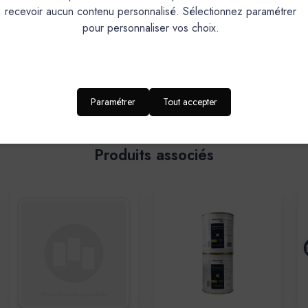
recevoir aucun contenu personnalisé. Sélectionnez paramétrer
pour personnaliser vos choix.
Paramétrer
Tout accepter
Produits associés