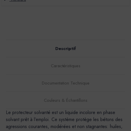
Descriptif
Caractéristiques
Documentation Technique
Couleurs & Échantillons
Le protecteur solvanté est un liquide incolore en phase
solvant prêt à l’emploi. Ce système protège les bétons des
agressions courantes, modérées et non stagnantes: huiles,