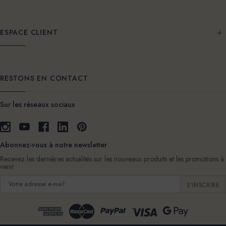
ESPACE CLIENT
RESTONS EN CONTACT
Sur les réseaux sociaux
Abonnez-vous à notre newsletter
Recevez les dernières actualités sur les nouveaux produits et les promotions à
venir
Adresse
e-
mail