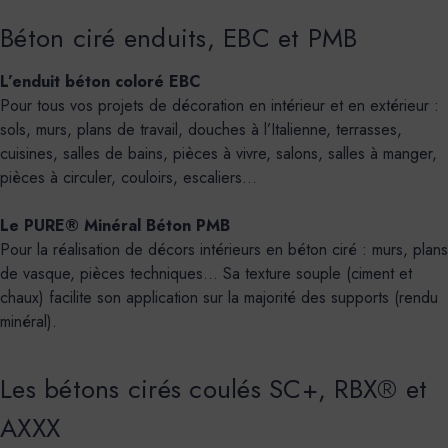
Béton ciré enduits, EBC et PMB
L’enduit béton coloré EBC
Pour tous vos projets de décoration en intérieur et en extérieur :
sols, murs, plans de travail, douches à l’Italienne, terrasses,
cuisines, salles de bains, pièces à vivre, salons, salles à manger,
pièces à circuler, couloirs, escaliers…
Le PURE® Minéral Béton PMB
Pour la réalisation de décors intérieurs en béton ciré : murs, plans
de vasque, pièces techniques... Sa texture souple (ciment et
chaux) facilite son application sur la majorité des supports (rendu
minéral).
Les bétons cirés coulés SC+, RBX® et
AXXX