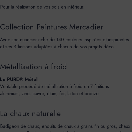
Pour la réalisation de vos sols en intérieur.
Collection Peintures Mercadier
Avec son nuancier riche de 140 couleurs inspirées et inspirantes
et ses 3 finitions adaptées à chacun de vos projets déco.
Métallisation à froid
Le PURE® Métal
Véritable procédé de métallisation à froid en 7 finitions :
aluminium, zinc, cuivre, étain, fer, laiton et bronze.
La chaux naturelle
Badigeon de chaux, enduits de chaux à grains fin ou gros, chaux