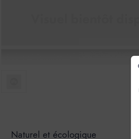
Naturel et écologique