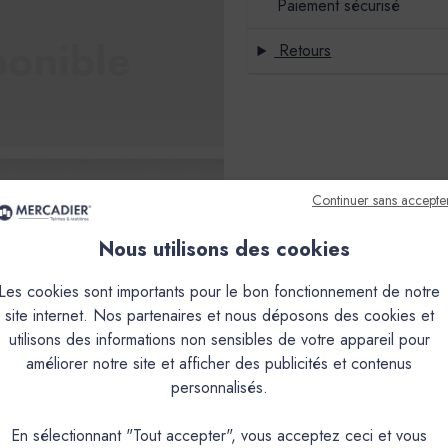
Paiement sécurisé
Retours
Continuer sans accepte
Nous utilisons des cookies
Les cookies sont importants pour le bon fonctionnement de notre
site internet. Nos partenaires et nous déposons des cookies et
utilisons des informations non sensibles de votre appareil pour
améliorer notre site et afficher des publicités et contenus
personnalisés.
En sélectionnant "Tout accepter", vous acceptez ceci et vous