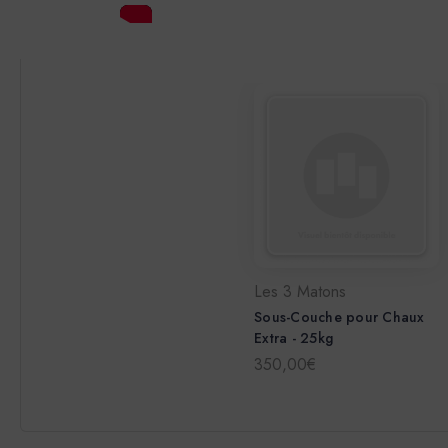
Les 3 Matons
Sous-Couche pour Chaux
Extra - 25kg
350,00€