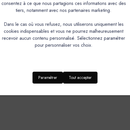
consentez à ce que nous partagions ces informations avec des
tiers, notamment avec nos partenaires marketing.
Dans le cas où vous refusez, nous utiliserons uniquement les
cookies indispensables et vous ne pourrez malheureusement
recevoir aucun contenu personnalisé. Sélectionnez paramétrer
pour personnaliser vos choix.
Paramétrer
Tout accepter