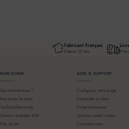
Fabricant Français
Livr
Depuis 20 ans
Fran
PARCOURIR
AIDE & SUPPORT
Qui sommes-nous ?
Configurez votre projet
Nos points de vente
Demander un devis
Tarifs professionnels
Fiches techniques
Devenir revendeur B2B
Service conseil couleur
Plan du site
Contactez-nous