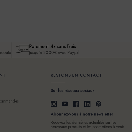
Paiement 4x sans frais
 écoute
Jusqu'à 2000€ avec Paypal
ENT
RESTONS EN CONTACT
Sur les réseaux sociaux
 commandes
Abonnez-vous à notre newsletter
Recevez les dernières actualités sur les
nouveaux produits et les promotions à venir