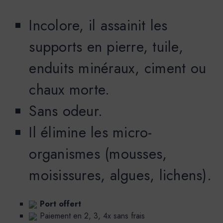
Incolore, il assainit les
supports en pierre, tuile,
enduits minéraux, ciment ou
chaux morte.
Sans odeur.
Il élimine les micro-
organismes (mousses,
moisissures, algues, lichens).
Port offert
Paiement en 2, 3, 4x sans frais