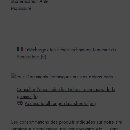
Téléchargez les fiches techniques fabricant du
Sterilisateur (fr)
Consulter l'ensemble des Fiches Techniques de la
gamme (fr)
Access to all range data sheets (en)
Les consommations des produits indiquées sur notre site
(épaisseur d'application, pouvoir couvrants etc...) sont