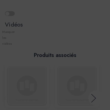
Vidéos
Masquer
les
vidéos
Produits associés