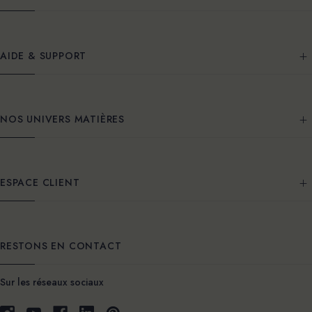
AIDE & SUPPORT
NOS UNIVERS MATIÈRES
ESPACE CLIENT
RESTONS EN CONTACT
Sur les réseaux sociaux