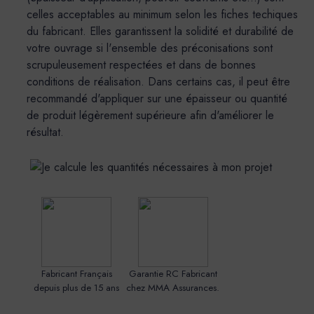
celles acceptables au minimum selon les fiches techiques
du fabricant. Elles garantissent la solidité et durabilité de
votre ouvrage si l'ensemble des préconisations sont
scrupuleusement respectées et dans de bonnes
conditions de réalisation. Dans certains cas, il peut être
recommandé d'appliquer sur une épaisseur ou quantité
de produit légèrement supérieure afin d'améliorer le
résultat.
Fabricant Français
Garantie RC Fabricant
depuis plus de 15 ans
chez MMA Assurances.