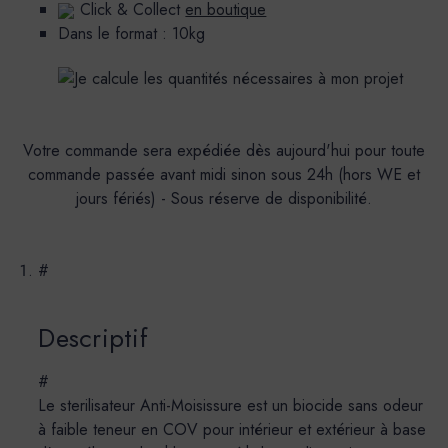
Click & Collect
en boutique
Dans le format : 10kg
Votre commande sera expédiée dès aujourd'hui pour toute
commande passée avant midi sinon sous 24h (hors WE et
jours fériés) - Sous réserve de disponibilité.
#
Descriptif
#
Le sterilisateur Anti-Moisissure est un biocide sans odeur
à faible teneur en COV pour intérieur et extérieur à base