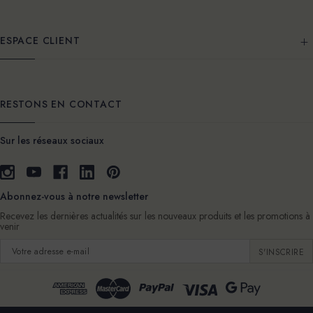
ESPACE CLIENT
RESTONS EN CONTACT
Sur les réseaux sociaux
Abonnez-vous à notre newsletter
Recevez les dernières actualités sur les nouveaux produits et les promotions à
venir
Adresse
e-
mail